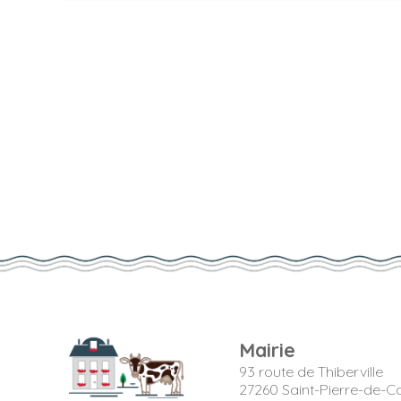
Mairie
93 route de Thiberville
27260 Saint-Pierre-de-Co