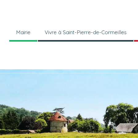
Mairie
Vivre à Saint-Pierre-de-Cormeilles