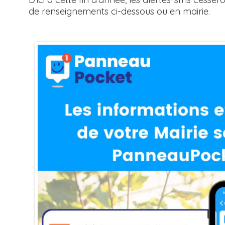
de renseignements ci-dessous ou en mairie.