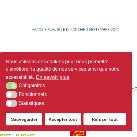
ARTICLE PUBLIÉ LE DIMANCHE 3 SEPTEMBRE 2023
Nous utilisons des cookies pour nous permettre
d'améliorer la qualité de nos services ainsi que notre
accessibilité.
En savoir plus
Obligatoires
Fonctionnels
Statistiques
Sauvegarder
Accepter tout
Refuser tout