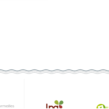
rmeilles