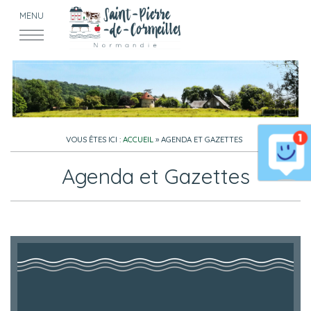
MENU
VOUS ÊTES ICI :
ACCUEIL
» AGENDA ET GAZETTES
Agenda et Gazettes