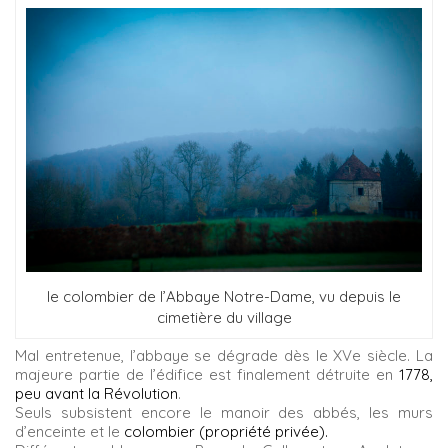
le colombier de l’Abbaye Notre-Dame, vu depuis le
cimetière du village
Mal entretenue, l’abbaye se dégrade dès le XVe siècle. La
majeure partie de l’édifice est finalement détruite en
1778,
peu avant la Révolution
.
Seuls subsistent encore le manoir des abbés, les murs
d’enceinte et le
colombier (propriété privée).