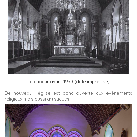
Le choeur avant 1950 (date imprécise)
De nouveau, l’église est donc ouverte aux évènements
religieux mais aussi artistiques.