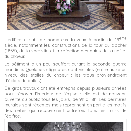
ème
L’édifice a subi de nombreux travaux à partir du 19
siècle, notamment les constructions de la tour du clocher
(1855), de la sacristie et la réfection des baies de la nef et
du choeur.
Le bâtiment a un peu souffert durant la seconde guerre
mondiale. Quelques stigmates sont visibles (entre autre au
niveau des stalles du choeur : les trous proviendraient
d’éclats de balles).
De gros travaux ont été entrepris depuis plusieurs années
pour rénover l’intérieur de l’église : elle est de nouveau
ouverte au public tous les jours, de 9h à 18h. Les peintures
murales sont récentes mais reprennent en partie les motifs
des celles qui recouvraient autrefois tous les murs de
l’édifice.