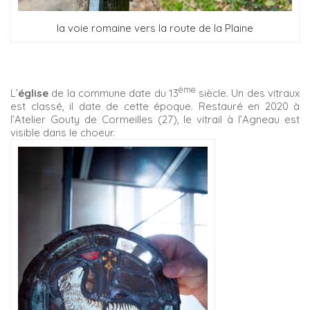
la voie romaine vers la route de la Plaine
ème
L’
église
de la commune date du 13
siècle. Un des vitraux
est classé, il date de cette époque. Restauré en 2020 à
l’Atelier Gouty de Cormeilles (27), le vitrail à l’Agneau est
visible dans le choeur.