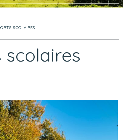
PORTS SCOLAIRES
 scolaires