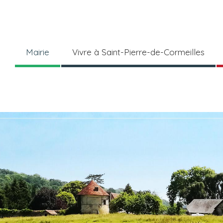
Mairie
Vivre à Saint-Pierre-de-Cormeilles