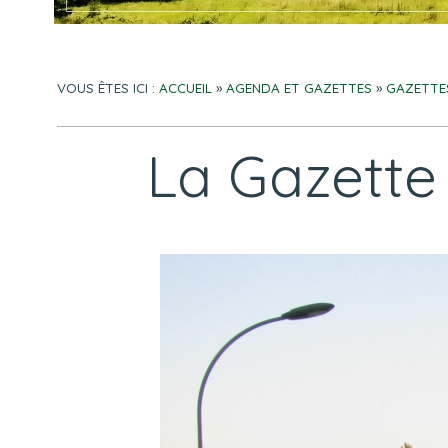
VOUS ÊTES ICI :
ACCUEIL
»
AGENDA ET GAZETTES
»
GAZETTE
La Gazette 