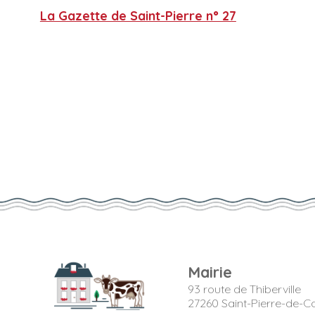
La Gazette de Saint-Pierre n° 27
Mairie
93 route de Thiberville
27260 Saint-Pierre-de-Co