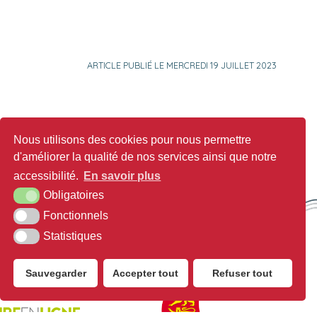
ARTICLE PUBLIÉ LE MERCREDI 19 JUILLET 2023
Nous utilisons des cookies pour nous permettre
d'améliorer la qualité de nos services ainsi que notre
accessibilité.
En savoir plus
Obligatoires
Fonctionnels
Statistiques
Sauvegarder
Accepter tout
Refuser tout