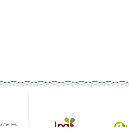
rmeilles