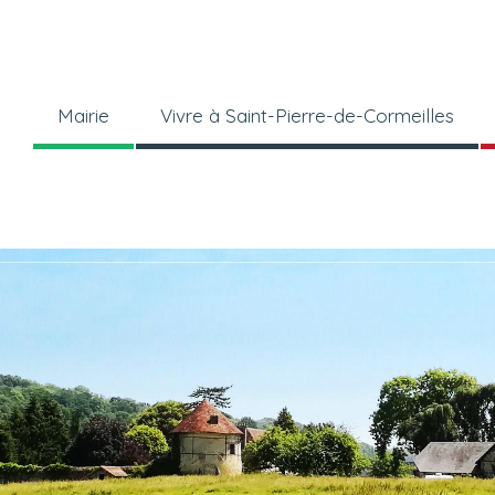
Mairie
Vivre à Saint-Pierre-de-Cormeilles