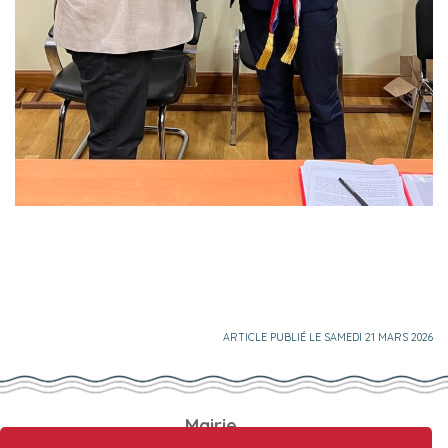
ARTICLE PUBLIÉ LE SAMEDI 21 MARS 2026
Mairie
93 route de Thiberville