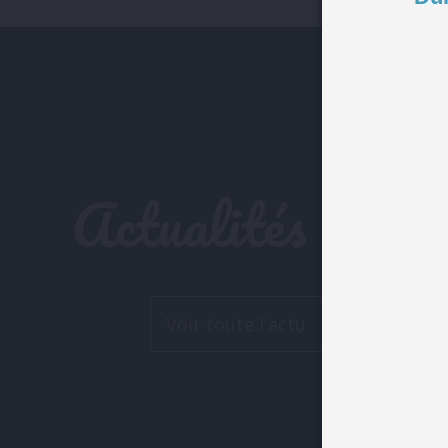
Actualités
Voir toute l'actu