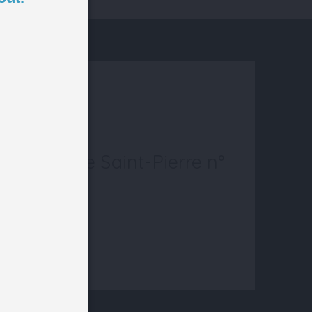
 Gazette de Saint-Pierre n°