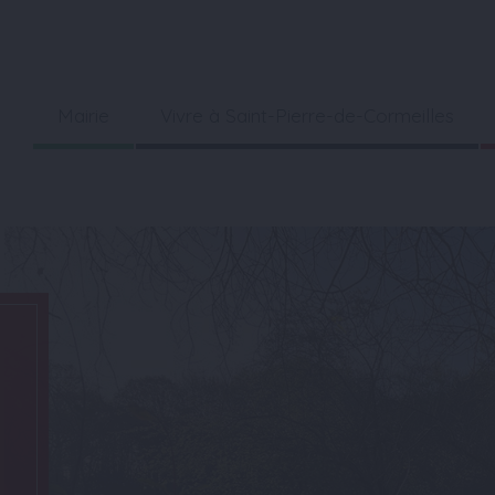
Mairie
Vivre à Saint-Pierre-de-Cormeilles