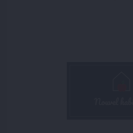
Nouvel hab