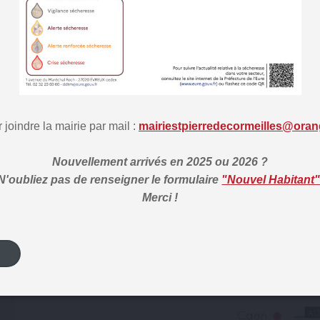
 joindre la mairie par mail :
mairiestpierredecormeilles@oran
Nouvellement arrivés en 2025 ou 2026 ?
N'oubliez pas de renseigner
le formulaire
"Nouvel Habitant
Merci !